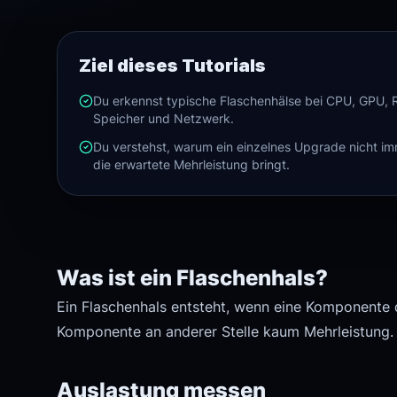
Ziel dieses Tutorials
Du erkennst typische Flaschenhälse bei CPU, GPU, 
Speicher und Netzwerk.
Du verstehst, warum ein einzelnes Upgrade nicht i
die erwartete Mehrleistung bringt.
Was ist ein Flaschenhals?
Ein Flaschenhals entsteht, wenn eine Komponente 
Komponente an anderer Stelle kaum Mehrleistung.
Auslastung messen