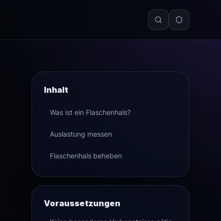
Inhalt
Was ist ein Flaschenhals?
Auslastung messen
Flaschenhals beheben
Voraussetzungen