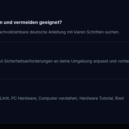
en und vermeiden geeignet?
achvollziehbare deutsche Anleitung mit klaren Schritten suchen.
und Sicherheitsanforderungen an deine Umgebung anpasst und vorhe
Limit, PC Hardware, Computer verstehen, Hardware Tutorial, Root