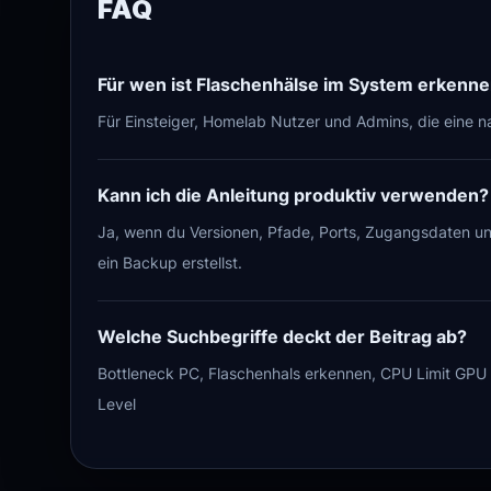
FAQ
Für wen ist Flaschenhälse im System erkenn
Für Einsteiger, Homelab Nutzer und Admins, die eine n
Kann ich die Anleitung produktiv verwenden?
Ja, wenn du Versionen, Pfade, Ports, Zugangsdaten 
ein Backup erstellst.
Welche Suchbegriffe deckt der Beitrag ab?
Bottleneck PC, Flaschenhals erkennen, CPU Limit GPU 
Level