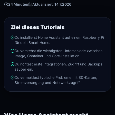
24
Minuten
Aktualisiert:
14.7.2026
Ziel dieses Tutorials
Du installierst Home Assistant auf einem Raspberry Pi
für dein Smart Home.
Du verstehst die wichtigsten Unterschiede zwischen
Image, Container und Core-Installation.
Du richtest erste Integrationen, Zugriff und Backups
sauber ein.
Du vermeidest typische Probleme mit SD-Karten,
Stromversorgung und Netzwerkzugriff.