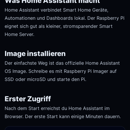
Was Home Assistant macht
Home Assistant verbindet Smart Home Geräte,
Automationen und Dashboards lokal. Der Raspberry Pi
eignet sich gut als kleiner, stromsparender Smart
Home Server.
Image installieren
Der einfachste Weg ist das offizielle Home Assistant
OS Image. Schreibe es mit Raspberry Pi Imager auf
SSD oder microSD und starte den Pi.
Erster Zugriff
Nach dem Start erreichst du Home Assistant im
Browser. Der erste Start kann einige Minuten dauern.