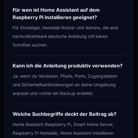
Für wen ist Home Assistant auf dem
Raspberry Pi installieren geeignet?
Für Einsteiger, Homelab Nutzer und Admins, die eine
nachvollziehbare deutsche Anleitung mit klaren
Schritten suchen.
Kann ich die Anleitung produktiv verwenden?
Ja, wenn du Versionen, Pfade, Ports, Zugangsdaten
und Sicherheitsanforderungen an deine Umgebung
anpasst und vorher ein Backup erstellst.
Welche Suchbegriffe deckt der Beitrag ab?
Home Assistant Raspberry Pi, Smart Home Server,
Raspberry Pi Homelab, Home Assistant installieren