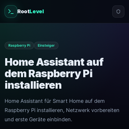
Root
Level
Raspberry Pi
Einsteiger
Home Assistant auf
dem Raspberry Pi
installieren
Home Assistant für Smart Home auf dem
Raspberry Pi installieren, Netzwerk vorbereiten
und erste Geräte einbinden.