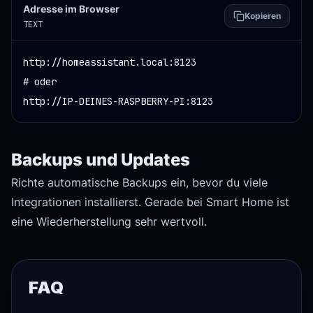
Adresse im Browser
Kopieren
TEXT
http://homeassistant.local:8123

# oder

http://IP-DEINES-RASPBERRY-PI:8123
Backups und Updates
Richte automatische Backups ein, bevor du viele
Integrationen installierst. Gerade bei Smart Home ist
eine Wiederherstellung sehr wertvoll.
FAQ