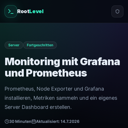
Root
Level
Server
Fortgeschritten
Monitoring mit Grafana
und Prometheus
Prometheus, Node Exporter und Grafana
installieren, Metriken sammeln und ein eigenes
Server Dashboard erstellen.
30
Minuten
Aktualisiert:
14.7.2026