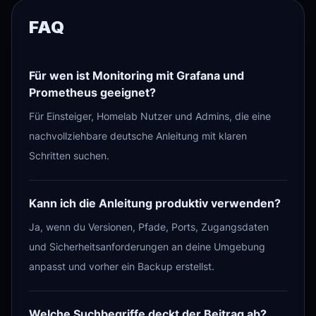
FAQ
Für wen ist Monitoring mit Grafana und
Prometheus geeignet?
Für Einsteiger, Homelab Nutzer und Admins, die eine
nachvollziehbare deutsche Anleitung mit klaren
Schritten suchen.
Kann ich die Anleitung produktiv verwenden?
Ja, wenn du Versionen, Pfade, Ports, Zugangsdaten
und Sicherheitsanforderungen an deine Umgebung
anpasst und vorher ein Backup erstellst.
Welche Suchbegriffe deckt der Beitrag ab?