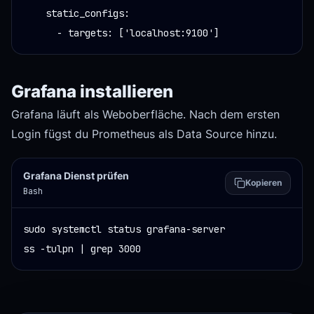
    static_configs:

      - targets: ['localhost:9100']
Grafana installieren
Grafana läuft als Weboberfläche. Nach dem ersten
Login fügst du Prometheus als Data Source hinzu.
Grafana Dienst prüfen
Kopieren
Bash
sudo systemctl status grafana-server

ss -tulpn | grep 3000