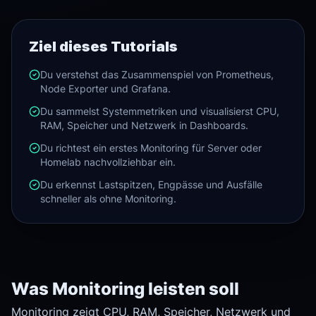
Ziel dieses Tutorials
Du verstehst das Zusammenspiel von Prometheus,
Node Exporter und Grafana.
Du sammelst Systemmetriken und visualisierst CPU,
RAM, Speicher und Netzwerk in Dashboards.
Du richtest ein erstes Monitoring für Server oder
Homelab nachvollziehbar ein.
Du erkennst Lastspitzen, Engpässe und Ausfälle
schneller als ohne Monitoring.
Was Monitoring leisten soll
Monitoring zeigt CPU, RAM, Speicher, Netzwerk und