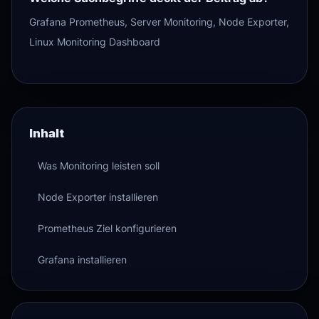
Grafana Prometheus, Server Monitoring, Node Exporter,
Linux Monitoring Dashboard
Inhalt
Was Monitoring leisten soll
Node Exporter installieren
Prometheus Ziel konfigurieren
Grafana installieren