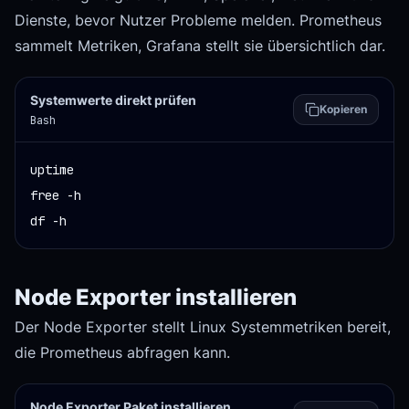
Dienste, bevor Nutzer Probleme melden. Prometheus
sammelt Metriken, Grafana stellt sie übersichtlich dar.
Systemwerte direkt prüfen
Kopieren
Bash
uptime

free -h

df -h
Node Exporter installieren
Der Node Exporter stellt Linux Systemmetriken bereit,
die Prometheus abfragen kann.
Node Exporter Paket installieren