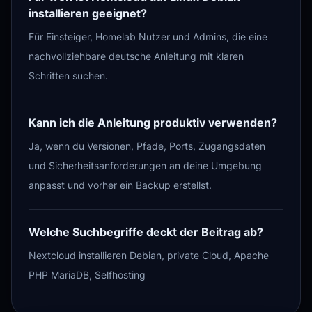
installieren geeignet?
Für Einsteiger, Homelab Nutzer und Admins, die eine
nachvollziehbare deutsche Anleitung mit klaren
Schritten suchen.
Kann ich die Anleitung produktiv verwenden?
Ja, wenn du Versionen, Pfade, Ports, Zugangsdaten
und Sicherheitsanforderungen an deine Umgebung
anpasst und vorher ein Backup erstellst.
Welche Suchbegriffe deckt der Beitrag ab?
Nextcloud installieren Debian, private Cloud, Apache
PHP MariaDB, Selfhosting