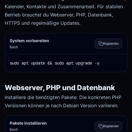
Kalender, Kontakte und Zusammenarbeit. Für stabilen
Betrieb brauchst du Webserver, PHP, Datenbank,
HTTPS und regelmäßige Updates.
System vorbereiten
Kopieren
Bash
sudo apt update && sudo apt upgrade -y
Webserver, PHP und Datenbank
Installiere die benötigten Pakete. Die konkreten PHP
Versionen können je nach Debian Version variieren.
Pakete installieren
Kopieren
Bash