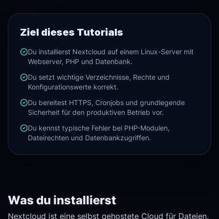
Ziel dieses Tutorials
Du installierst Nextcloud auf einem Linux-Server mit
Webserver, PHP und Datenbank.
Du setzt wichtige Verzeichnisse, Rechte und
Konfigurationswerte korrekt.
Du bereitest HTTPS, Cronjobs und grundlegende
Sicherheit für den produktiven Betrieb vor.
Du kennst typische Fehler bei PHP-Modulen,
Dateirechten und Datenbankzugriffen.
Was du installierst
Nextcloud ist eine selbst gehostete Cloud für Dateien,