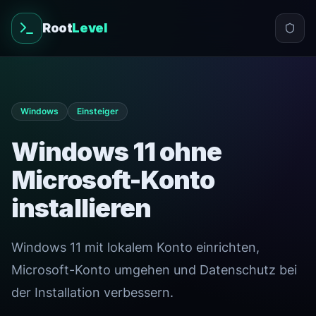
Root
Level
Windows
Einsteiger
Windows 11 ohne
Microsoft-Konto
installieren
Windows 11 mit lokalem Konto einrichten,
Microsoft-Konto umgehen und Datenschutz bei
der Installation verbessern.