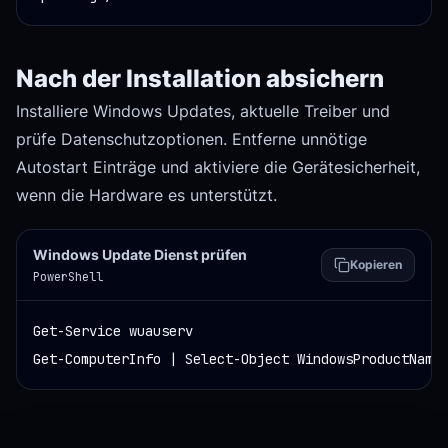
Nach der Installation absichern
Installiere Windows Updates, aktuelle Treiber und
prüfe Datenschutzoptionen. Entferne unnötige
Autostart Einträge und aktiviere die Gerätesicherheit,
wenn die Hardware es unterstützt.
Windows Update Dienst prüfen
Kopieren
PowerShell
Get-Service wuauserv

Get-ComputerInfo | Select-Object WindowsProductName