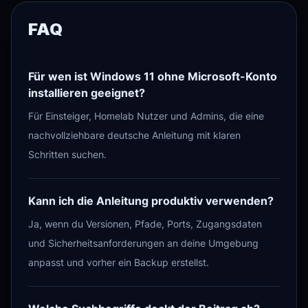
FAQ
Für wen ist Windows 11 ohne Microsoft-Konto
installieren geeignet?
Für Einsteiger, Homelab Nutzer und Admins, die eine
nachvollziehbare deutsche Anleitung mit klaren
Schritten suchen.
Kann ich die Anleitung produktiv verwenden?
Ja, wenn du Versionen, Pfade, Ports, Zugangsdaten
und Sicherheitsanforderungen an deine Umgebung
anpasst und vorher ein Backup erstellst.