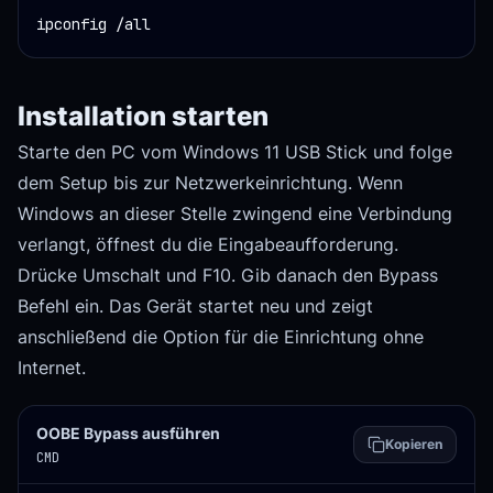
ipconfig /all
Installation starten
Starte den PC vom Windows 11 USB Stick und folge
dem Setup bis zur Netzwerkeinrichtung. Wenn
Windows an dieser Stelle zwingend eine Verbindung
verlangt, öffnest du die Eingabeaufforderung.
Drücke Umschalt und F10. Gib danach den Bypass
Befehl ein. Das Gerät startet neu und zeigt
anschließend die Option für die Einrichtung ohne
Internet.
OOBE Bypass ausführen
Kopieren
CMD