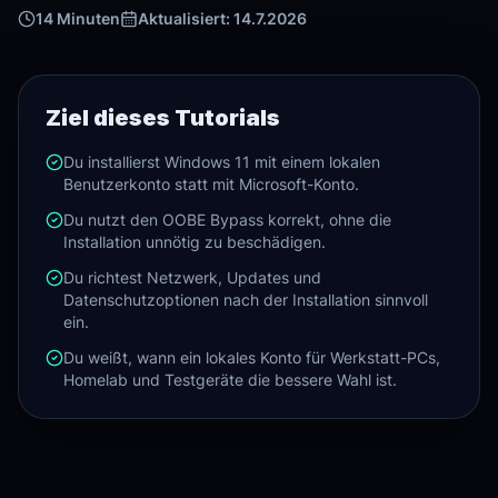
14
Minuten
Aktualisiert:
14.7.2026
Ziel dieses Tutorials
Du installierst Windows 11 mit einem lokalen
Benutzerkonto statt mit Microsoft-Konto.
Du nutzt den OOBE Bypass korrekt, ohne die
Installation unnötig zu beschädigen.
Du richtest Netzwerk, Updates und
Datenschutzoptionen nach der Installation sinnvoll
ein.
Du weißt, wann ein lokales Konto für Werkstatt-PCs,
Homelab und Testgeräte die bessere Wahl ist.