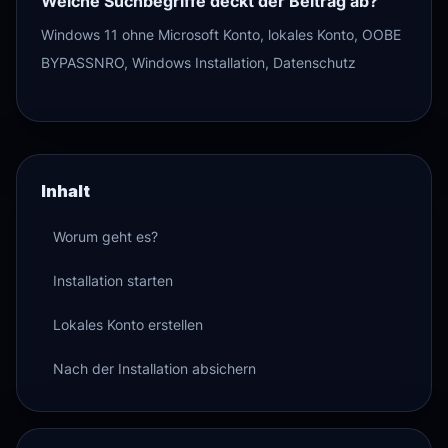
Welche Suchbegriffe deckt der Beitrag ab?
Windows 11 ohne Microsoft Konto, lokales Konto, OOBE
BYPASSNRO, Windows Installation, Datenschutz
Inhalt
Worum geht es?
Installation starten
Lokales Konto erstellen
Nach der Installation absichern