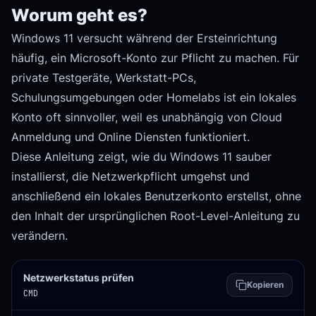
Worum geht es?
Windows 11 versucht während der Ersteinrichtung
häufig, ein Microsoft-Konto zur Pflicht zu machen. Für
private Testgeräte, Werkstatt-PCs,
Schulungsumgebungen oder Homelabs ist ein lokales
Konto oft sinnvoller, weil es unabhängig von Cloud
Anmeldung und Online Diensten funktioniert.
Diese Anleitung zeigt, wie du Windows 11 sauber
installierst, die Netzwerkpflicht umgehst und
anschließend ein lokales Benutzerkonto erstellst, ohne
den Inhalt der ursprünglichen Root-Level-Anleitung zu
verändern.
Netzwerkstatus prüfen
Kopieren
CMD