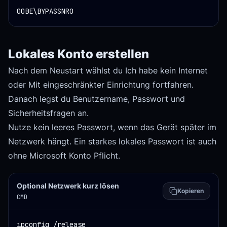
OOBE\BYPASSNRO
Lokales Konto erstellen
Nach dem Neustart wählst du Ich habe kein Internet
oder Mit eingeschränkter Einrichtung fortfahren.
Danach legst du Benutzername, Passwort und
Sicherheitsfragen an.
Nutze kein leeres Passwort, wenn das Gerät später im
Netzwerk hängt. Ein starkes lokales Passwort ist auch
ohne Microsoft Konto Pflicht.
Optional Netzwerk kurz lösen
Kopieren
CMD
ipconfig /release